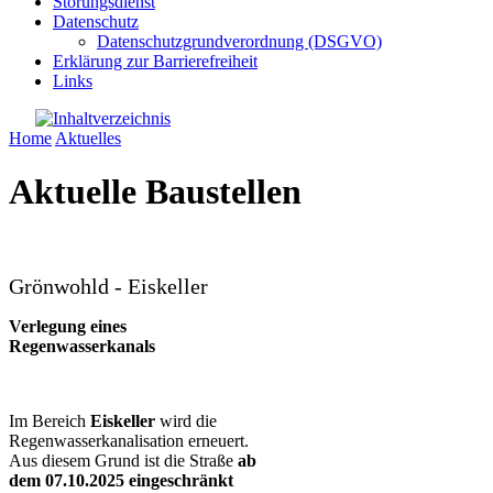
Störungsdienst
Datenschutz
Datenschutzgrundverordnung (DSGVO)
Erklärung zur Barrierefreiheit
Links
Home
Aktuelles
Aktuelle Baustellen
Grönwohld - Eiskeller
Verlegung eines
Regenwasserkanals
Im Bereich
Eiskeller
wird die
Regenwasserkanalisation erneuert.
Aus diesem Grund ist die Straße
ab
dem 07.10.2025 eingeschränkt