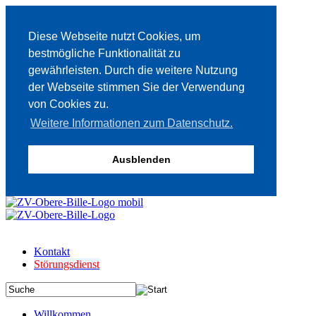
Diese Webseite nutzt Cookies, um
bestmögliche Funktionalität zu
gewährleisten. Durch die weitere Nutzung
der Webseite stimmen Sie der Verwendung
von Cookies zu.
Weitere Informationen zum Datenschutz.
Ausblenden
Kontakt
Störungsdienst
Willkommen