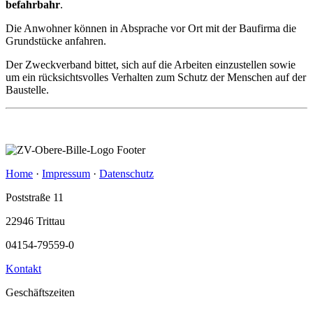
befahrbahr
.
Die Anwohner können in Absprache vor Ort mit der Baufirma die
Grundstücke anfahren.
Der Zweckverband bittet, sich auf die Arbeiten einzustellen sowie
um ein rücksichtsvolles Verhalten zum Schutz der Menschen auf der
Baustelle.
Home
·
Impressum
·
Datenschutz
Poststraße 11
22946 Trittau
04154-79559-0
Kontakt
Geschäftszeiten