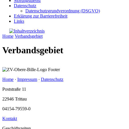
Störungsdienst
Datenschutz
Datenschutzgrundverordnung (DSGVO)
Erklärung zur Barrierefreiheit
Links
Home
Verbandsgebiet
Verbandsgebiet
Home
·
Impressum
·
Datenschutz
Poststraße 11
22946 Trittau
04154-79559-0
Kontakt
Geschäftszeiten