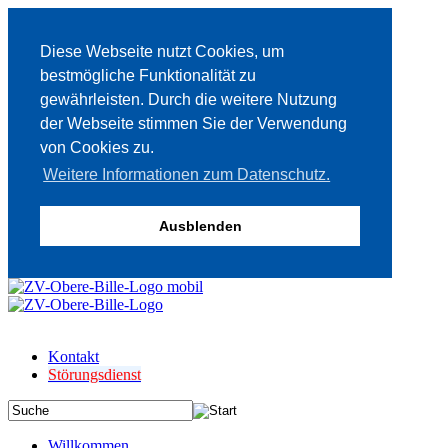
Diese Webseite nutzt Cookies, um
bestmögliche Funktionalität zu
gewährleisten. Durch die weitere Nutzung
der Webseite stimmen Sie der Verwendung
von Cookies zu.
Weitere Informationen zum Datenschutz.
Ausblenden
Kontakt
Störungsdienst
Willkommen